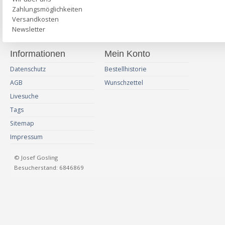
Zahlungsmöglichkeiten
Versandkosten
Newsletter
Informationen
Mein Konto
Datenschutz
Bestellhistorie
AGB
Wunschzettel
Livesuche
Tags
Sitemap
Impressum
© Josef Gosling
Besucherstand: 6846869