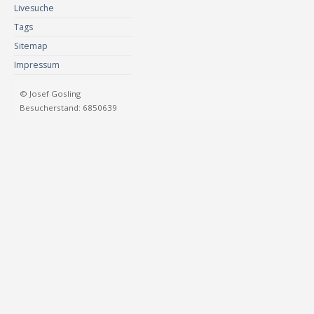
Livesuche
Tags
Sitemap
Impressum
© Josef Gosling
Besucherstand: 6850639