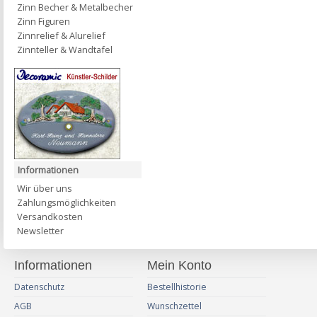
Zinn Becher & Metalbecher
Zinn Figuren
Zinnrelief & Alurelief
Zinnteller & Wandtafel
Informationen
Wir über uns
Zahlungsmöglichkeiten
Versandkosten
Newsletter
Informationen
Mein Konto
Datenschutz
Bestellhistorie
AGB
Wunschzettel