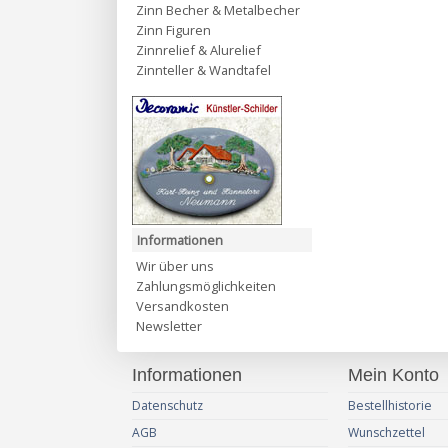
Zinn Becher & Metalbecher
Zinn Figuren
Zinnrelief & Alurelief
Zinnteller & Wandtafel
Informationen
Wir über uns
Zahlungsmöglichkeiten
Versandkosten
Newsletter
Informationen
Mein Konto
Datenschutz
Bestellhistorie
AGB
Wunschzettel