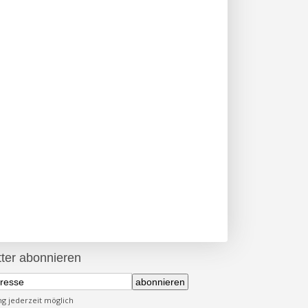
ter abonnieren
abonnieren
 jederzeit möglich