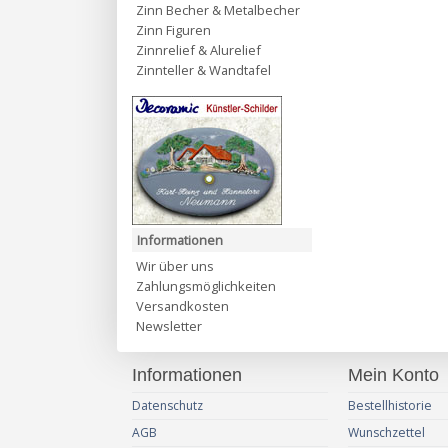
Zinn Becher & Metalbecher
Zinn Figuren
Zinnrelief & Alurelief
Zinnteller & Wandtafel
Informationen
Wir über uns
Zahlungsmöglichkeiten
Versandkosten
Newsletter
Informationen
Mein Konto
Datenschutz
Bestellhistorie
AGB
Wunschzettel