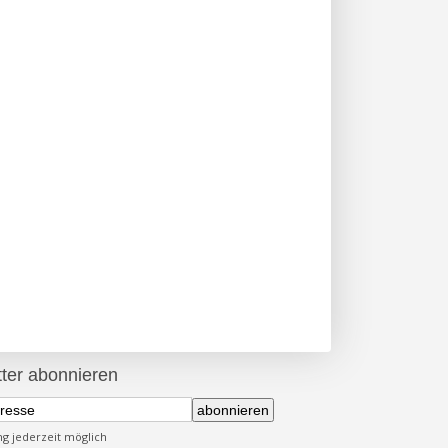
ter abonnieren
abonnieren
 jederzeit möglich