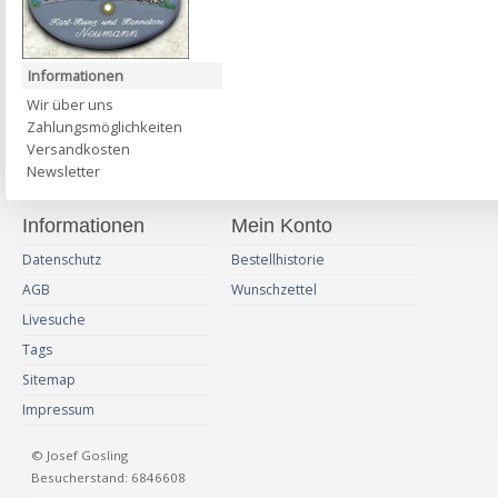
Informationen
Wir über uns
Zahlungsmöglichkeiten
Versandkosten
Newsletter
Informationen
Mein Konto
Datenschutz
Bestellhistorie
AGB
Wunschzettel
Livesuche
Tags
Sitemap
Impressum
© Josef Gosling
Besucherstand: 6846608