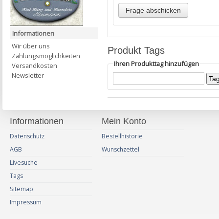
Informationen
Wir über uns
Produkt Tags
Zahlungsmöglichkeiten
Ihren Produkttag hinzufügen
Versandkosten
Newsletter
Informationen
Mein Konto
Datenschutz
Bestellhistorie
AGB
Wunschzettel
Livesuche
Tags
Sitemap
Impressum