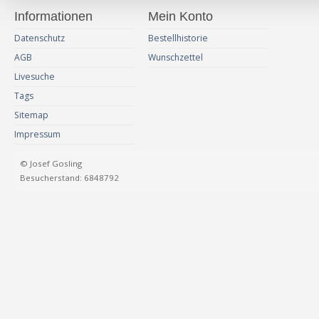
Informationen
Mein Konto
Datenschutz
Bestellhistorie
AGB
Wunschzettel
Livesuche
Tags
Sitemap
Impressum
© Josef Gosling
Besucherstand: 6848792