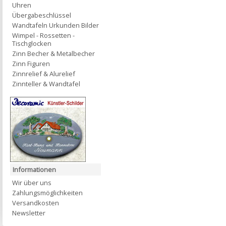
Uhren
Übergabeschlüssel
Wandtafeln Urkunden Bilder
Wimpel - Rossetten -
Tischglocken
Zinn Becher & Metalbecher
Zinn Figuren
Zinnrelief & Alurelief
Zinnteller & Wandtafel
Informationen
Wir über uns
Zahlungsmöglichkeiten
Versandkosten
Newsletter