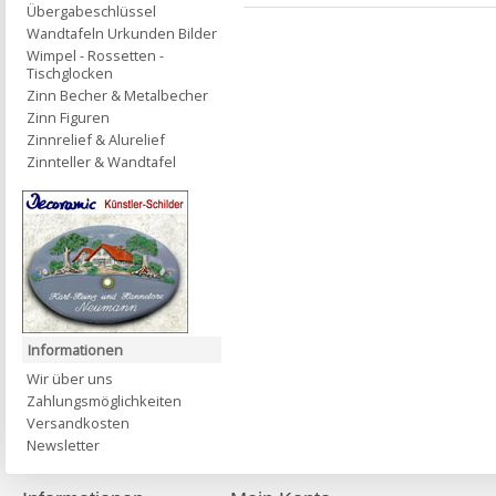
Übergabeschlüssel
Wandtafeln Urkunden Bilder
Wimpel - Rossetten -
Tischglocken
Zinn Becher & Metalbecher
Zinn Figuren
Zinnrelief & Alurelief
Zinnteller & Wandtafel
Informationen
Wir über uns
Zahlungsmöglichkeiten
Versandkosten
Newsletter