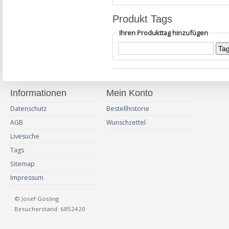
Produkt Tags
Ihren Produkttag hinzufügen
Informationen
Mein Konto
Datenschutz
Bestellhistorie
AGB
Wunschzettel
Livesuche
Tags
Sitemap
Impressum
© Josef Gosling
Besucherstand: 6852420