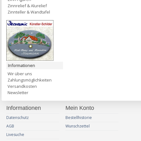
Zinnrelief & Alurelief
Zinnteller & Wandtafel
Informationen
Wir über uns
Zahlungsmöglichkeiten
Versandkosten
Newsletter
Informationen
Mein Konto
Datenschutz
Bestellhistorie
AGB
Wunschzettel
Livesuche