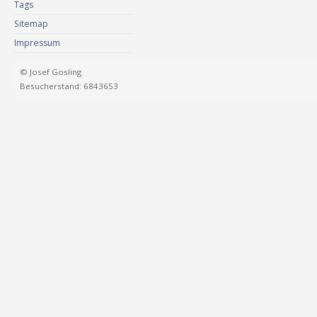
Tags
Sitemap
Impressum
© Josef Gosling
Besucherstand: 6843653