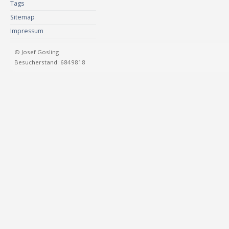
Tags
Sitemap
Impressum
© Josef Gosling
Besucherstand: 6849818