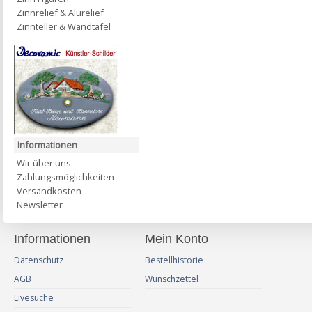
Zinnrelief & Alurelief
Zinnteller & Wandtafel
Informationen
Wir über uns
Zahlungsmöglichkeiten
Versandkosten
Newsletter
Informationen
Mein Konto
Datenschutz
Bestellhistorie
AGB
Wunschzettel
Livesuche