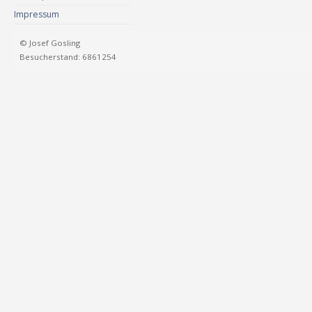
Impressum
© Josef Gosling
Besucherstand: 6861254