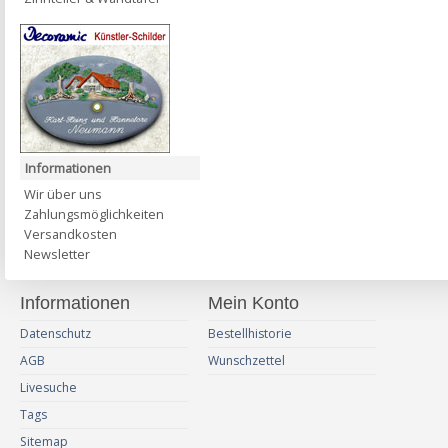
Informationen
Wir über uns
Zahlungsmöglichkeiten
Versandkosten
Newsletter
Informationen
Mein Konto
Datenschutz
Bestellhistorie
AGB
Wunschzettel
Livesuche
Tags
Sitemap