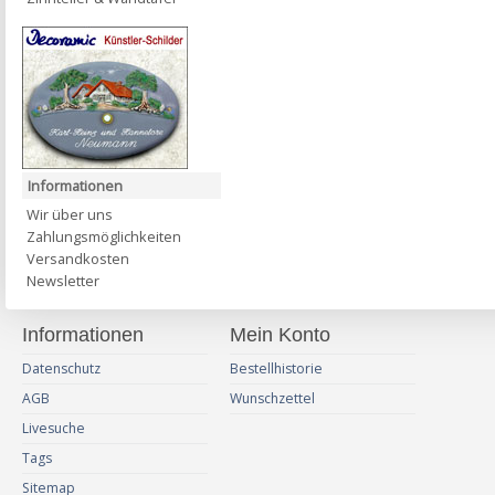
Informationen
Wir über uns
Zahlungsmöglichkeiten
Versandkosten
Newsletter
Informationen
Mein Konto
Datenschutz
Bestellhistorie
AGB
Wunschzettel
Livesuche
Tags
Sitemap