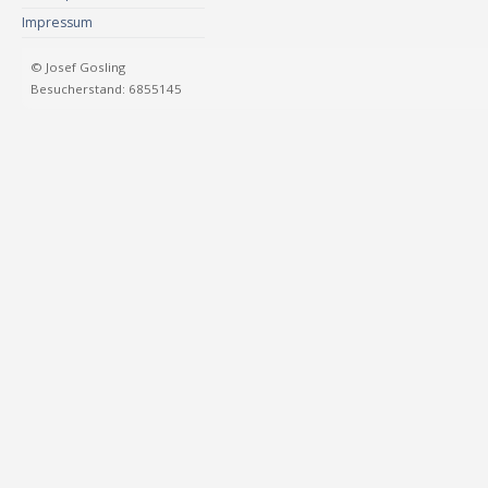
Impressum
© Josef Gosling
Besucherstand: 6855145