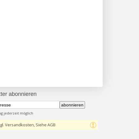
ter abonnieren
abonnieren
 jederzeit möglich
gl. Versandkosten, Siehe AGB