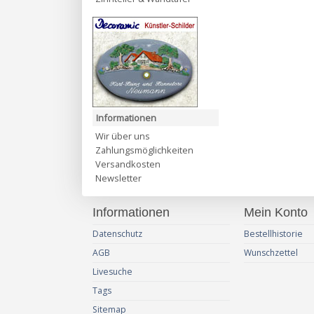
Informationen
Wir über uns
Zahlungsmöglichkeiten
Versandkosten
Newsletter
Informationen
Mein Konto
Datenschutz
Bestellhistorie
AGB
Wunschzettel
Livesuche
Tags
Sitemap