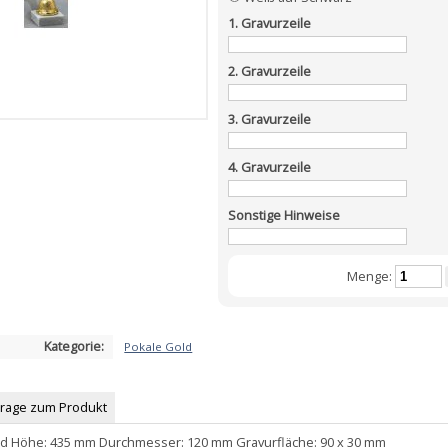
1. Gravurzeile
2. Gravurzeile
3. Gravurzeile
4. Gravurzeile
Sonstige Hinweise
Menge:
Kategorie:
Pokale Gold
Frage zum Produkt
ld Höhe: 435 mm Durchmesser: 120 mm Gravurfläche: 90 x 30 mm