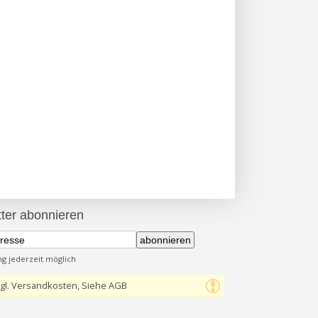
ter abonnieren
abonnieren
 jederzeit möglich
gl. Versandkosten, Siehe AGB