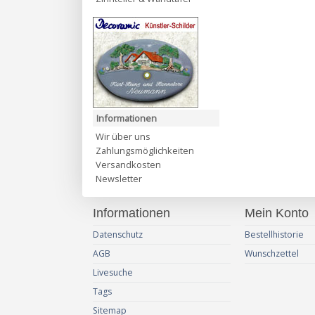
Informationen
Wir über uns
Zahlungsmöglichkeiten
Versandkosten
Newsletter
Informationen
Mein Konto
Datenschutz
Bestellhistorie
AGB
Wunschzettel
Livesuche
Tags
Sitemap