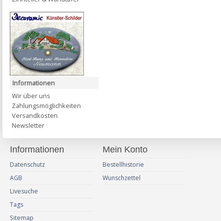
Informationen
Wir über uns
Zahlungsmöglichkeiten
Versandkosten
Newsletter
Informationen
Mein Konto
Datenschutz
Bestellhistorie
AGB
Wunschzettel
Livesuche
Tags
Sitemap