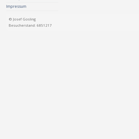
Impressum
© Josef Gosling
Besucherstand: 6851217