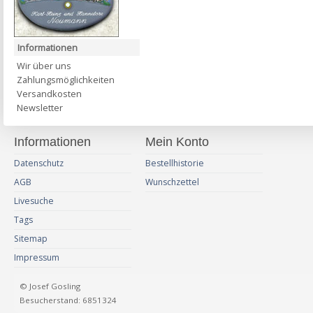
Informationen
Wir über uns
Zahlungsmöglichkeiten
Versandkosten
Newsletter
Informationen
Mein Konto
Datenschutz
Bestellhistorie
AGB
Wunschzettel
Livesuche
Tags
Sitemap
Impressum
© Josef Gosling
Besucherstand: 6851324