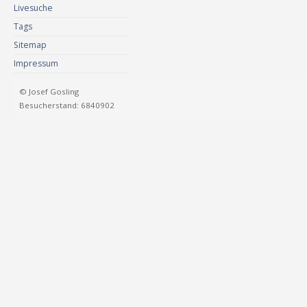
Livesuche
Tags
Sitemap
Impressum
© Josef Gosling
Besucherstand: 6840902