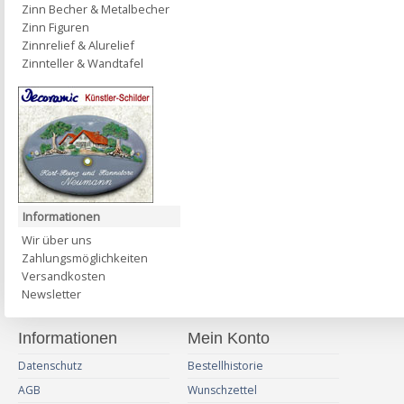
Zinn Becher & Metalbecher
Zinn Figuren
Zinnrelief & Alurelief
Zinnteller & Wandtafel
Informationen
Wir über uns
Zahlungsmöglichkeiten
Versandkosten
Newsletter
Informationen
Mein Konto
Datenschutz
Bestellhistorie
AGB
Wunschzettel