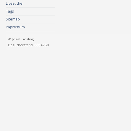
Livesuche
Tags
Sitemap
Impressum
© Josef Gosling
Besucherstand: 6854750