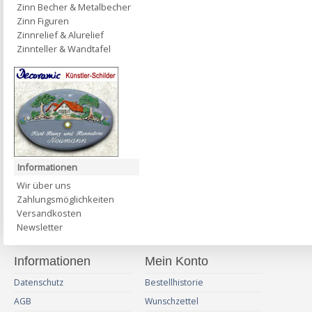
Zinn Becher & Metalbecher
Zinn Figuren
Zinnrelief & Alurelief
Zinnteller & Wandtafel
Informationen
Wir über uns
Zahlungsmöglichkeiten
Versandkosten
Newsletter
Informationen
Mein Konto
Datenschutz
Bestellhistorie
AGB
Wunschzettel