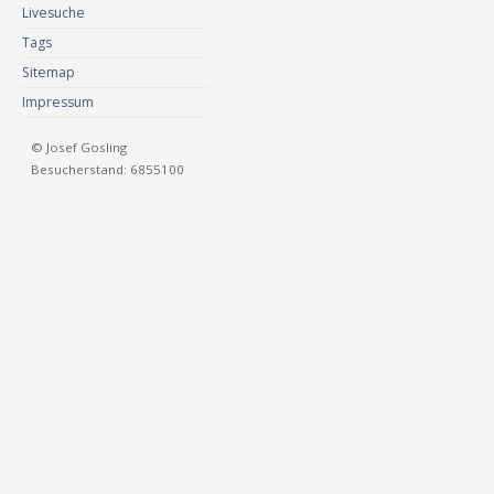
Livesuche
Tags
Sitemap
Impressum
© Josef Gosling
Besucherstand: 6855100