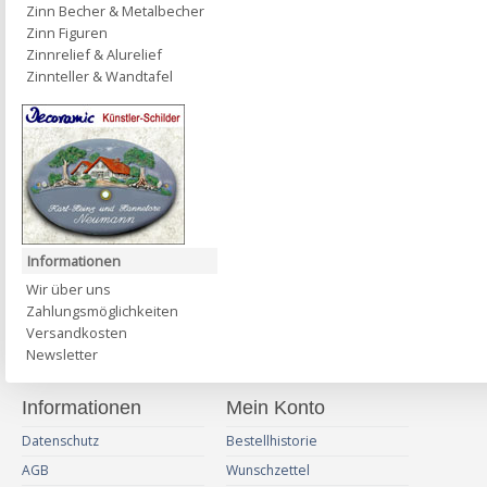
Zinn Becher & Metalbecher
Zinn Figuren
Zinnrelief & Alurelief
Zinnteller & Wandtafel
Informationen
Wir über uns
Zahlungsmöglichkeiten
Versandkosten
Newsletter
Informationen
Mein Konto
Datenschutz
Bestellhistorie
AGB
Wunschzettel