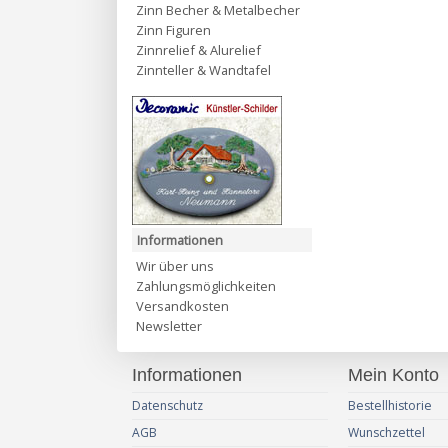
Zinn Becher & Metalbecher
Zinn Figuren
Zinnrelief & Alurelief
Zinnteller & Wandtafel
Informationen
Wir über uns
Zahlungsmöglichkeiten
Versandkosten
Newsletter
Informationen
Mein Konto
Datenschutz
Bestellhistorie
AGB
Wunschzettel