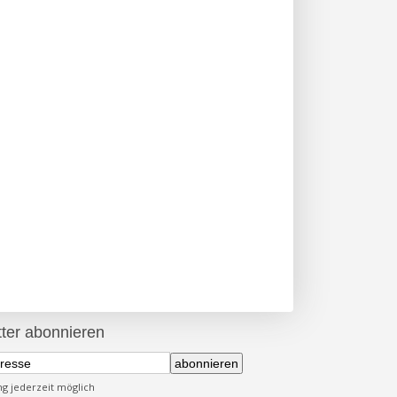
ter abonnieren
abonnieren
 jederzeit möglich