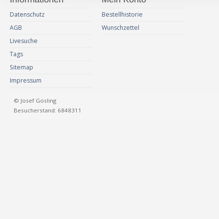
Datenschutz
Bestellhistorie
AGB
Wunschzettel
Livesuche
Tags
Sitemap
Impressum
© Josef Gosling
Besucherstand: 6848311