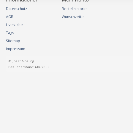
Datenschutz
Bestellhistorie
AGB
Wunschzettel
Livesuche
Tags
Sitemap
Impressum
© Josef Gosling
Besucherstand: 6862058