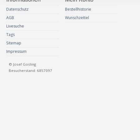
Datenschutz
Bestellhistorie
AGB
Wunschzettel
Livesuche
Tags
Sitemap
Impressum
© Josef Gosling
Besucherstand: 6857097