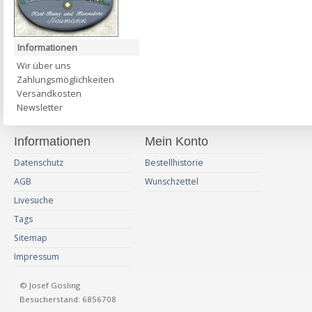
Informationen
Wir über uns
Zahlungsmöglichkeiten
Versandkosten
Newsletter
Informationen
Mein Konto
Datenschutz
Bestellhistorie
AGB
Wunschzettel
Livesuche
Tags
Sitemap
Impressum
© Josef Gosling
Besucherstand: 6856708