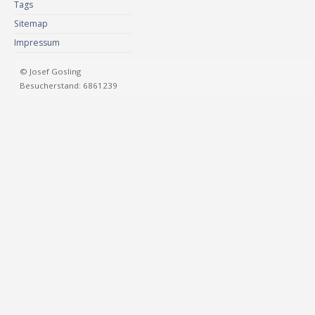
Tags
Sitemap
Impressum
© Josef Gosling
Besucherstand: 6861239