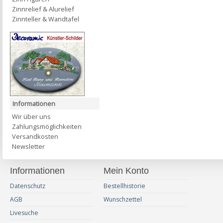
Zinnrelief & Alurelief
Zinnteller & Wandtafel
Informationen
Wir über uns
Zahlungsmöglichkeiten
Versandkosten
Newsletter
Informationen
Mein Konto
Datenschutz
Bestellhistorie
AGB
Wunschzettel
Livesuche