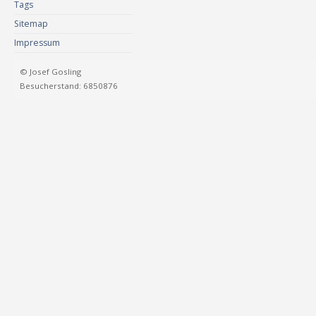
Tags
Sitemap
Impressum
© Josef Gosling
Besucherstand: 6850876