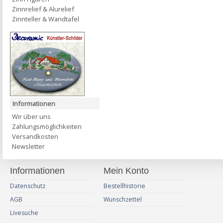
Zinnrelief & Alurelief
Zinnteller & Wandtafel
Informationen
Wir über uns
Zahlungsmöglichkeiten
Versandkosten
Newsletter
Informationen
Mein Konto
Datenschutz
Bestellhistorie
AGB
Wunschzettel
Livesuche