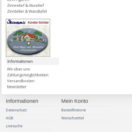
Zinnrelief & Alurelief
Zinnteller & Wandtafel
Informationen
Wir über uns
Zahlungsmöglichkeiten
Versandkosten
Newsletter
Informationen
Mein Konto
Datenschutz
Bestellhistorie
AGB
Wunschzettel
Livesuche