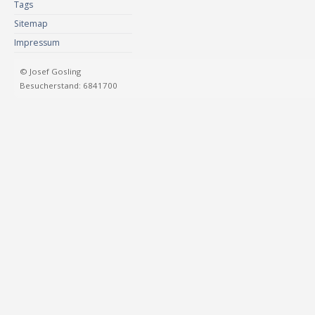
Tags
Sitemap
Impressum
© Josef Gosling
Besucherstand: 6841700