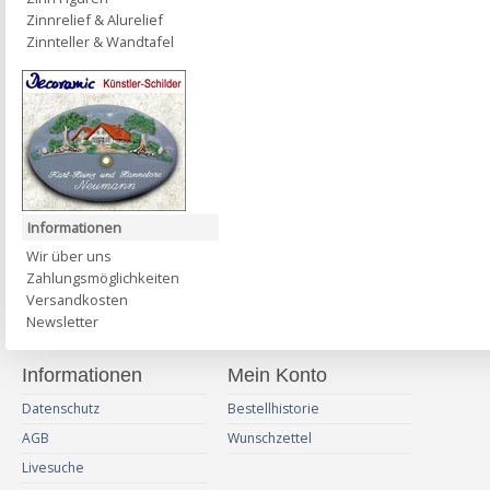
Zinnrelief & Alurelief
Zinnteller & Wandtafel
Informationen
Wir über uns
Zahlungsmöglichkeiten
Versandkosten
Newsletter
Informationen
Mein Konto
Datenschutz
Bestellhistorie
AGB
Wunschzettel
Livesuche