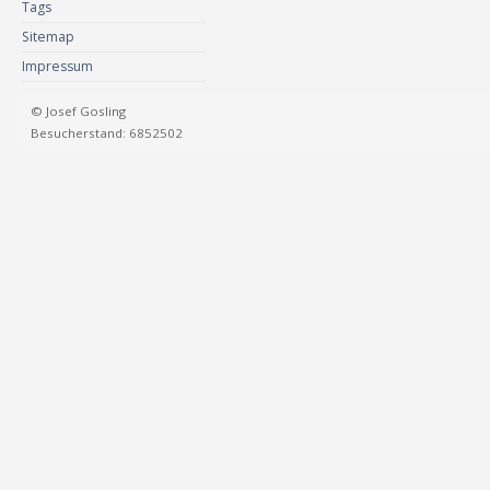
Tags
Sitemap
Impressum
© Josef Gosling
Besucherstand: 6852502