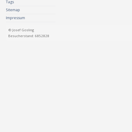
Tags
Sitemap
Impressum
© Josef Gosling
Besucherstand: 6852828