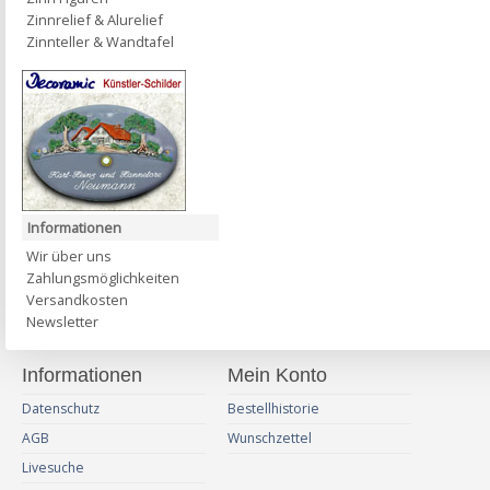
Zinnrelief & Alurelief
Zinnteller & Wandtafel
Informationen
Wir über uns
Zahlungsmöglichkeiten
Versandkosten
Newsletter
Informationen
Mein Konto
Datenschutz
Bestellhistorie
AGB
Wunschzettel
Livesuche