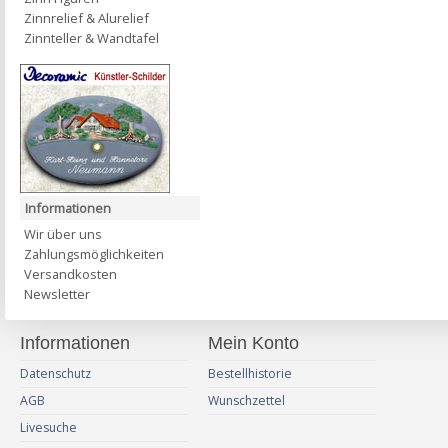
Zinnrelief & Alurelief
Zinnteller & Wandtafel
Informationen
Wir über uns
Zahlungsmöglichkeiten
Versandkosten
Newsletter
Informationen
Mein Konto
Datenschutz
Bestellhistorie
AGB
Wunschzettel
Livesuche