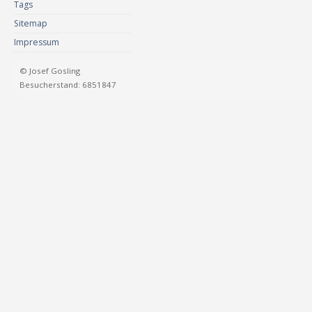
Tags
Sitemap
Impressum
© Josef Gosling
Besucherstand: 6851847