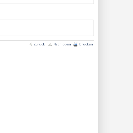
Zurück
Nach oben
Drucken