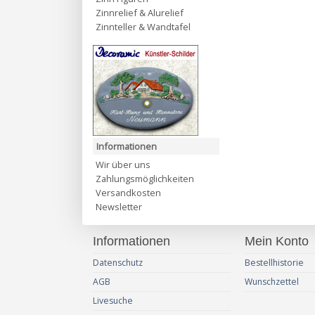
Zinnrelief & Alurelief
Zinnteller & Wandtafel
Informationen
Wir über uns
Zahlungsmöglichkeiten
Versandkosten
Newsletter
Informationen
Mein Konto
Datenschutz
Bestellhistorie
AGB
Wunschzettel
Livesuche