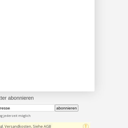
ter abonnieren
abonnieren
 jederzeit möglich
gl. Versandkosten, Siehe AGB