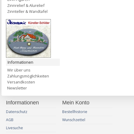
Zinnrelief & Alurelief
Zinnteller & Wandtafel
Informationen
Wir über uns
Zahlungsmöglichkeiten
Versandkosten
Newsletter
Informationen
Mein Konto
Datenschutz
Bestellhistorie
AGB
Wunschzettel
Livesuche