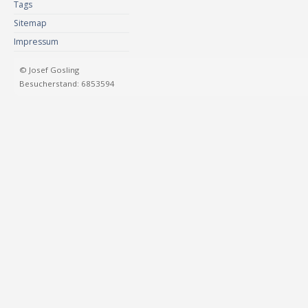
Tags
Sitemap
Impressum
© Josef Gosling
Besucherstand: 6853594