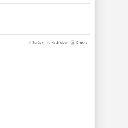
Zurück
Nach oben
Drucken