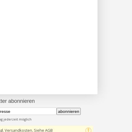
ter abonnieren
abonnieren
 jederzeit möglich
gl. Versandkosten, Siehe AGB