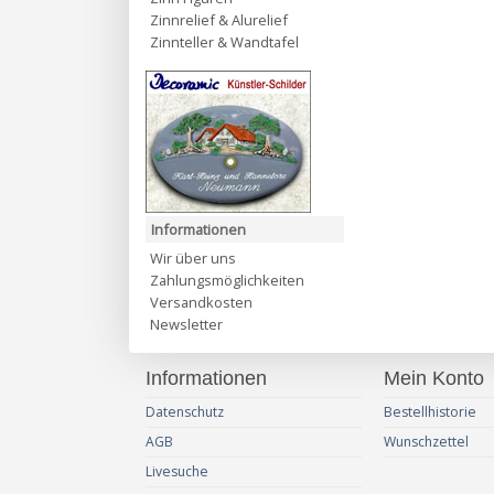
Zinnrelief & Alurelief
Zinnteller & Wandtafel
Informationen
Wir über uns
Zahlungsmöglichkeiten
Versandkosten
Newsletter
Informationen
Mein Konto
Datenschutz
Bestellhistorie
AGB
Wunschzettel
Livesuche