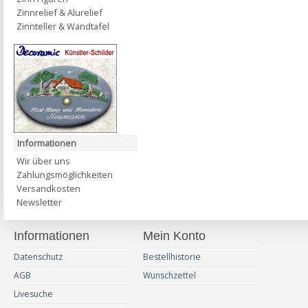
Zinnrelief & Alurelief
Zinnteller & Wandtafel
Informationen
Wir über uns
Zahlungsmöglichkeiten
Versandkosten
Newsletter
Informationen
Mein Konto
Datenschutz
Bestellhistorie
AGB
Wunschzettel
Livesuche