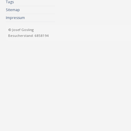
Tags
Sitemap
Impressum
© Josef Gosling
Besucherstand: 6858194