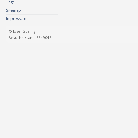
Tags
Sitemap
Impressum
© Josef Gosling
Besucherstand: 6849048