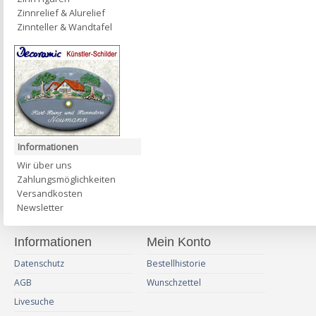
Zinnrelief & Alurelief
Zinnteller & Wandtafel
Informationen
Wir über uns
Zahlungsmöglichkeiten
Versandkosten
Newsletter
Informationen
Mein Konto
Datenschutz
Bestellhistorie
AGB
Wunschzettel
Livesuche