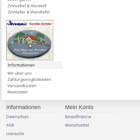
Zinnrelief & Alurelief
Zinnteller & Wandtafel
Informationen
Wir über uns
Zahlungsmöglichkeiten
Versandkosten
Newsletter
Informationen
Mein Konto
Datenschutz
Bestellhistorie
AGB
Wunschzettel
Livesuche