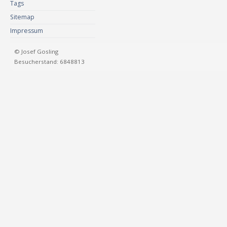
Tags
Sitemap
Impressum
© Josef Gosling
Besucherstand: 6848813