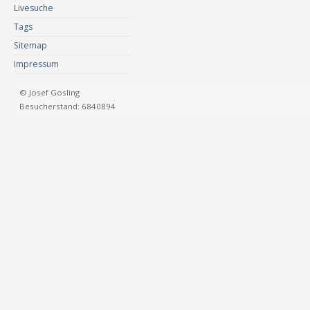
Livesuche
Tags
Sitemap
Impressum
© Josef Gosling
Besucherstand: 6840894