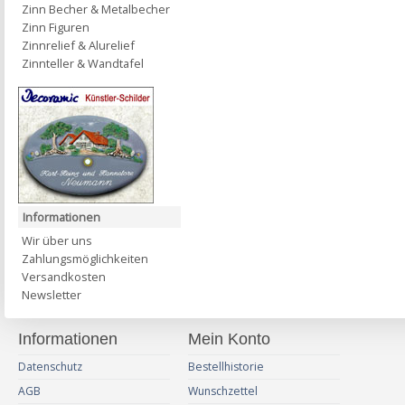
Zinn Becher & Metalbecher
Zinn Figuren
Zinnrelief & Alurelief
Zinnteller & Wandtafel
Informationen
Wir über uns
Zahlungsmöglichkeiten
Versandkosten
Newsletter
Informationen
Mein Konto
Datenschutz
Bestellhistorie
AGB
Wunschzettel