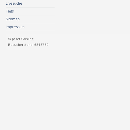
Livesuche
Tags
Sitemap
Impressum
© Josef Gosling
Besucherstand: 6848780