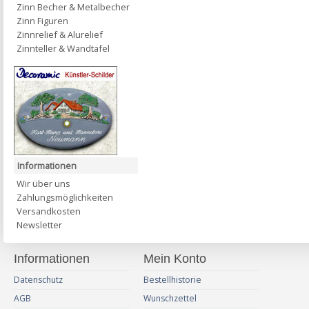
Zinn Becher & Metalbecher
Zinn Figuren
Zinnrelief & Alurelief
Zinnteller & Wandtafel
Informationen
Wir über uns
Zahlungsmöglichkeiten
Versandkosten
Newsletter
Informationen
Mein Konto
Datenschutz
Bestellhistorie
AGB
Wunschzettel