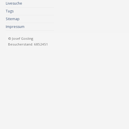
Livesuche
Tags
Sitemap
Impressum
© Josef Gosling
Besucherstand: 6852451