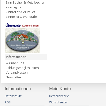
Zinn Becher & Metalbecher
Zinn Figuren
Zinnrelief & Alurelief
Zinnteller & Wandtafel
Informationen
Wir über uns
Zahlungsmöglichkeiten
Versandkosten
Newsletter
Informationen
Mein Konto
Datenschutz
Bestellhistorie
AGB
Wunschzettel