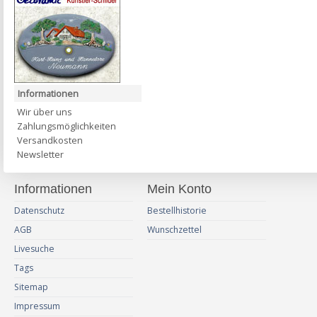
Informationen
Wir über uns
Zahlungsmöglichkeiten
Versandkosten
Newsletter
Informationen
Mein Konto
Datenschutz
Bestellhistorie
AGB
Wunschzettel
Livesuche
Tags
Sitemap
Impressum