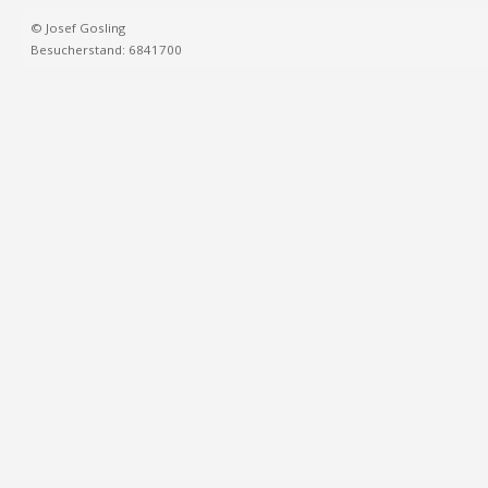
© Josef Gosling
Besucherstand: 6841700