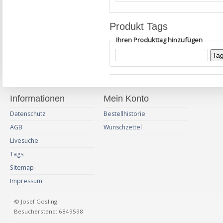
Produkt Tags
Ihren Produkttag hinzufügen
Informationen
Mein Konto
Datenschutz
Bestellhistorie
AGB
Wunschzettel
Livesuche
Tags
Sitemap
Impressum
© Josef Gosling
Besucherstand: 6849598