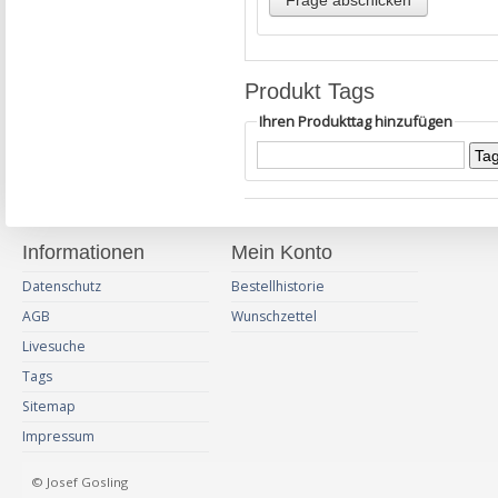
Produkt Tags
Ihren Produkttag hinzufügen
Informationen
Mein Konto
Datenschutz
Bestellhistorie
AGB
Wunschzettel
Livesuche
Tags
Sitemap
Impressum
© Josef Gosling