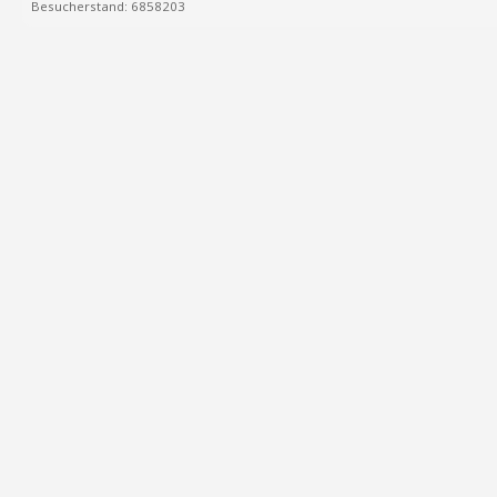
Besucherstand: 6858203