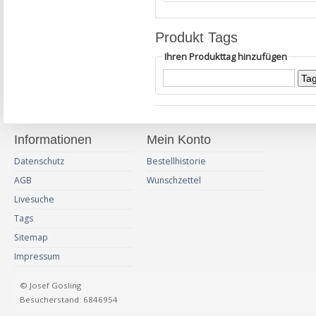
Produkt Tags
Ihren Produkttag hinzufügen
Informationen
Mein Konto
Datenschutz
Bestellhistorie
AGB
Wunschzettel
Livesuche
Tags
Sitemap
Impressum
© Josef Gosling
Besucherstand: 6846954