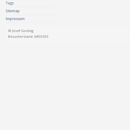
Tags
Sitemap
Impressum
© Josef Gosling
Besucherstand: 6850355