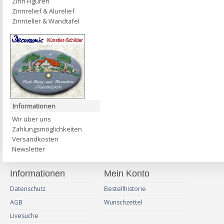
Zinn Figuren
Zinnrelief & Alurelief
Zinnteller & Wandtafel
Informationen
Wir über uns
Zahlungsmöglichkeiten
Versandkosten
Newsletter
Informationen
Mein Konto
Datenschutz
Bestellhistorie
AGB
Wunschzettel
Livesuche