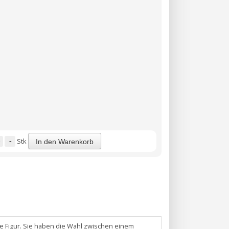
-
Stk
In den Warenkorb
he Figur. Sie haben die Wahl zwischen einem