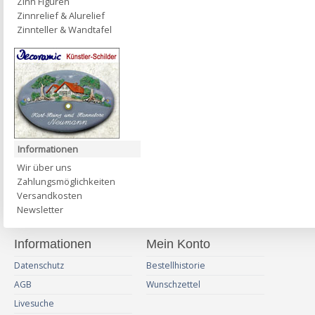
Zinn Figuren
Zinnrelief & Alurelief
Zinnteller & Wandtafel
Informationen
Wir über uns
Zahlungsmöglichkeiten
Versandkosten
Newsletter
Informationen
Mein Konto
Datenschutz
Bestellhistorie
AGB
Wunschzettel
Livesuche