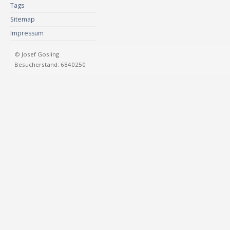
Tags
Sitemap
Impressum
© Josef Gosling
Besucherstand: 6840250