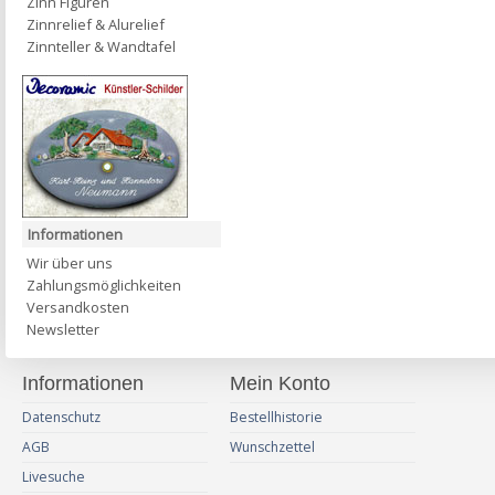
Zinn Figuren
Zinnrelief & Alurelief
Zinnteller & Wandtafel
Informationen
Wir über uns
Zahlungsmöglichkeiten
Versandkosten
Newsletter
Informationen
Mein Konto
Datenschutz
Bestellhistorie
AGB
Wunschzettel
Livesuche