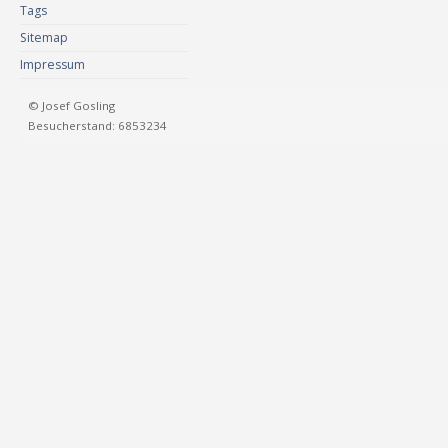
Tags
Sitemap
Impressum
© Josef Gosling
Besucherstand: 6853234