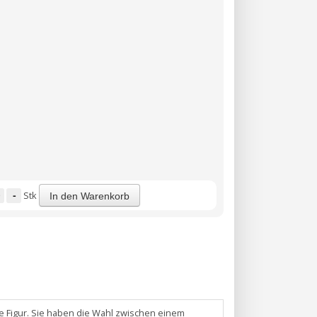
-
Stk
In den Warenkorb
he Figur. Sie haben die Wahl zwischen einem