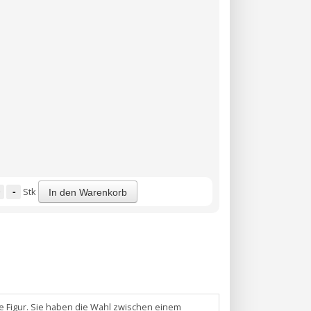
-
Stk
In den Warenkorb
he Figur. Sie haben die Wahl zwischen einem